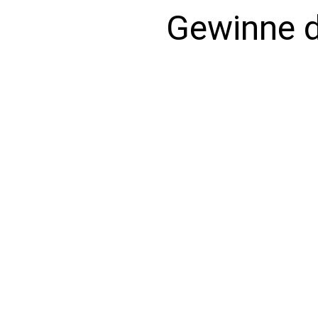
Gewinne 